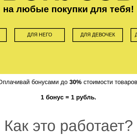
на любые покупки для тебя!
ДЛЯ НЕГО
ДЛЯ ДЕВОЧЕК
Оплачивай бонусами до
30%
стоимости товаров
1 бонус = 1 рубль.
Как это работает?