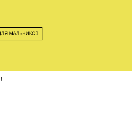
ДЛЯ МАЛЬЧИКОВ
!