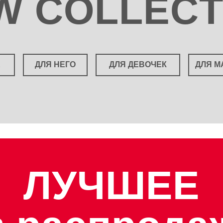
W COLLECT
Ё
ДЛЯ НЕГО
ДЛЯ ДЕВОЧЕК
ДЛЯ М
ЛУЧШЕЕ