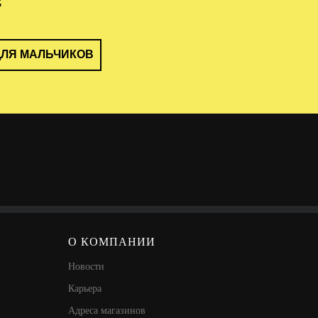
ДЛЯ МАЛЬЧИКОВ
О КОМПАНИИ
Новости
Карьера
Адреса магазинов