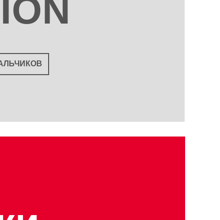
ION
АЛЬЧИКОВ