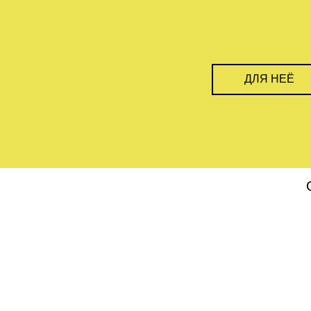
ДЛЯ НЕЁ