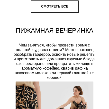
СМОТРЕТЬ ВСЕ
ПИЖАМНАЯ ВЕЧЕРИНКА
Чем заняться, чтобы провести время с
пользой и удовольствием? Можно наконец
разобрать гардероб, освоить новые рецепты
и приготовить для домашних вкусные блюда,
как в ресторане, или превратить жилище в
ароматную кофейню, сварив раф на
кокосовом молоке или терпкий глинтвейн с
корицей.