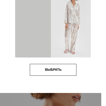
ВЫБРАТЬ