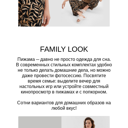
FAMILY LOOK
Пижама ─ давно не просто одежда для сна.
В современных стильных комплектах удобно
не только делать домашние дела, но можно
даже провести фотосессию. Посвятите
время семье: выделите вечер для
настольных игр или устройте совместный
кинопросмотр в пижамах и с попкорном.
Сотни вариантов для домашних образов на
любой вкус!