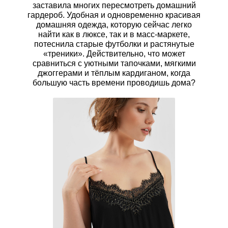
заставила многих пересмотреть домашний
гардероб. Удобная и одновременно красивая
домашняя одежда, которую сейчас легко
найти как в люксе, так и в масс-маркете,
потеснила старые футболки и растянутые
«треники». Действительно, что может
сравниться с уютными тапочками, мягкими
джоггерами и тёплым кардиганом, когда
большую часть времени проводишь дома?