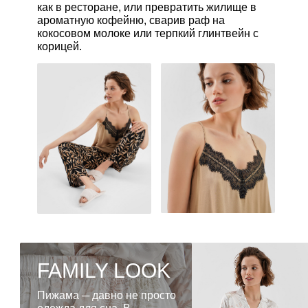
как в ресторане, или превратить жилище в
ароматную кофейню, сварив раф на
кокосовом молоке или терпкий глинтвейн с
корицей.
FAMILY LOOK
Пижама ─ давно не просто