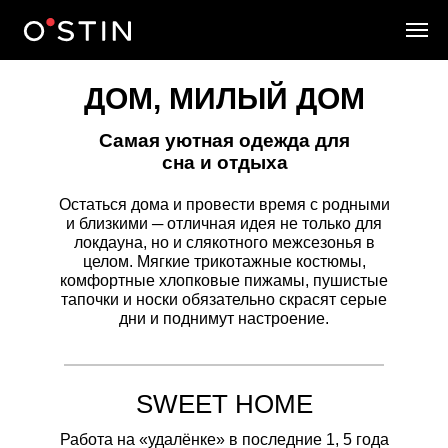
ДОМ, МИЛЫЙ ДОМ
Самая уютная одежда для
сна и отдыха
Остаться дома и провести время с родными
и близкими ─ отличная идея не только для
локдауна, но и слякотного межсезонья в
целом. Мягкие трикотажные костюмы,
комфортные хлопковые пижамы, пушистые
тапочки и носки обязательно скрасят серые
дни и поднимут настроение.
SWEET HOME
Работа на «удалёнке» в последние 1, 5 года