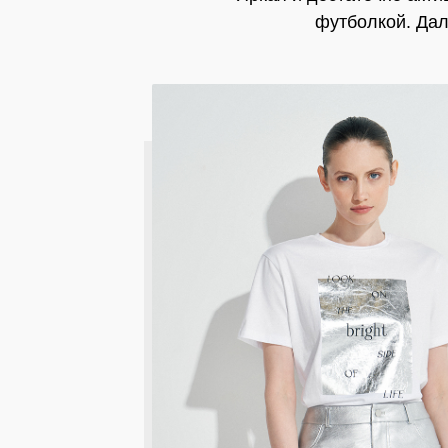
футболкой. Дал