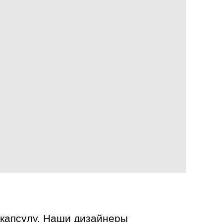
 капсулу. Наши дизайнеры