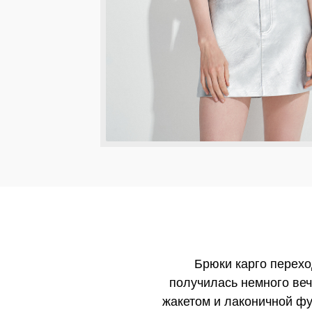
Брюки карго перехо
получилась немного веч
жакетом и лаконичной фу