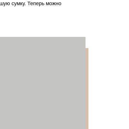
ьшую сумку. Теперь можно