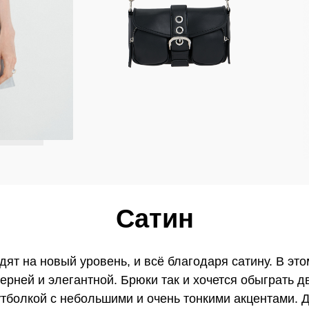
Сатин
дят на новый уровень, и всё благодаря сатину. В эт
ерней и элегантной. Брюки так и хочется обыграть
тболкой с небольшими и очень тонкими акцентами. 